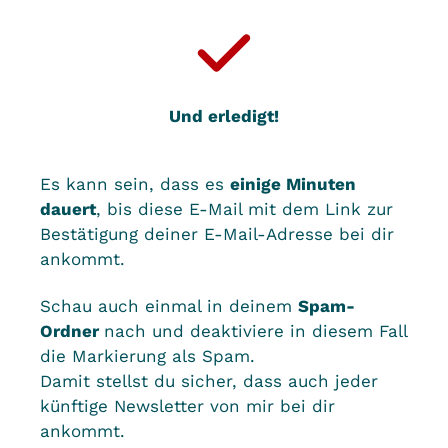
Und erledigt!
Es kann sein, dass es
einige Minuten
dauert
, bis diese E-Mail mit dem Link zur
Bestätigung deiner E-Mail-Adresse bei dir
ankommt.
Schau auch einmal in deinem
Spam-
Ordner
nach und deaktiviere in diesem Fall
die Markierung als Spam.
Damit stellst du sicher, dass auch jeder
künftige Newsletter von mir bei dir
ankommt.