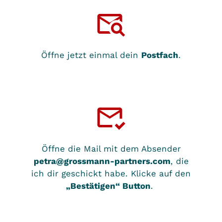
Öffne jetzt einmal dein
Postfach
.
Öffne die Mail mit dem Absender
petra@grossmann-partners.com
, die
ich dir geschickt habe. Klicke auf den
„Bestätigen“ Button
.