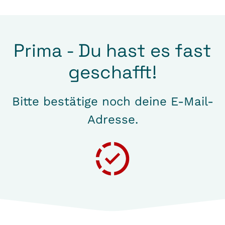
Prima - Du hast es fast
geschafft!
Bitte bestätige noch deine E-Mail-
Adresse.