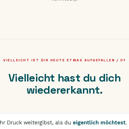
VIELLEICHT IST DIR HEUTE ETWAS AUFGEFALLEN / 01
Vielleicht hast du dich
wiedererkannt.
r Druck weitergibst, als du
eigentlich möchtest
.