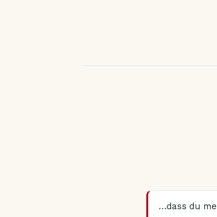
…dass du meh