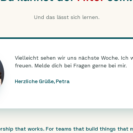
Und das lässt sich lernen.
Vielleicht sehen wir uns nächste Woche. Ich
freuen. Melde dich bei Fragen gerne bei mir.
Herzliche Grüße, Petra
rship that works. For teams that build things that m