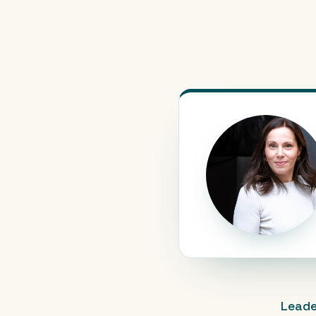
Leade