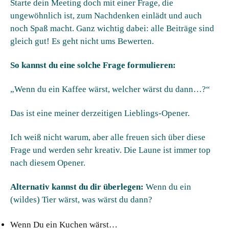
Starte dein Meeting doch mit einer Frage, die
ungewöhnlich ist, zum Nachdenken einlädt und auch
noch Spaß macht. Ganz wichtig dabei: alle Beiträge sind
gleich gut! Es geht nicht ums Bewerten.
So kannst du eine solche Frage formulieren:
„Wenn du ein Kaffee wärst, welcher wärst du dann…?“
Das ist eine meiner derzeitigen Lieblings-Opener.
Ich weiß nicht warum, aber alle freuen sich über diese
Frage und werden sehr kreativ. Die Laune ist immer top
nach diesem Opener.
Alternativ kannst du dir überlegen:
Wenn du ein
(wildes) Tier wärst, was wärst du dann?
Wenn Du ein Kuchen wärst…