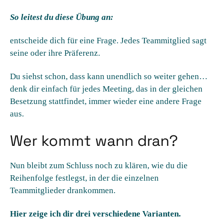
So leitest du diese Übung an:
entscheide dich für eine Frage. Jedes Teammitglied sagt
seine oder ihre Präferenz.
Du siehst schon, dass kann unendlich so weiter gehen…
denk dir einfach für jedes Meeting, das in der gleichen
Besetzung stattfindet, immer wieder eine andere Frage
aus.
Wer kommt wann dran?
Nun bleibt zum Schluss noch zu klären, wie du die
Reihenfolge festlegst, in der die einzelnen
Teammitglieder drankommen.
Hier zeige ich dir drei verschiedene Varianten.