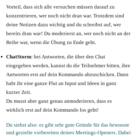
Vorteil, dass sich alle versuchen müssen darauf zu
konzentrieren, wer noch nicht dran war. Trotzdem sind
deine Notizen dazu wichtig und du schreibst auf, wer
bereits dran war! Du moderierst an, wer noch nicht an der
Reihe war, wenn die Übung zu Ende geht.
ChatStorm
: bei Antworten, die über den Chat
eingegeben werden, kannst du die Teilnehmer bitten, ihre
Antworten erst auf dein Kommando abzuschicken. Dann
habt ihr eine ganze Flut an Input und Ideen in ganz
kurzer Zeit.
Du musst aber ganz genau anmoderieren, dass es
wirklich erst auf dein Kommando los geht!
Du siehst also: es gibt sehr gute Gründe für das bewusste
und gezielte vorbereiten deines Meetings-Openers. Dabei