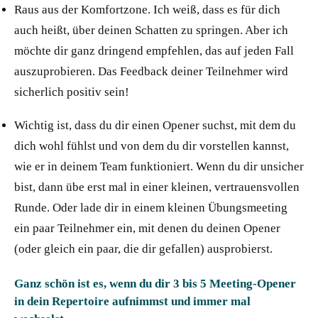
Raus aus der Komfortzone. Ich weiß, dass es für dich
auch heißt, über deinen Schatten zu springen. Aber ich
möchte dir ganz dringend empfehlen, das auf jeden Fall
auszuprobieren. Das Feedback deiner Teilnehmer wird
sicherlich positiv sein!
Wichtig ist, dass du dir einen Opener suchst, mit dem du
dich wohl fühlst und von dem du dir vorstellen kannst,
wie er in deinem Team funktioniert. Wenn du dir unsicher
bist, dann übe erst mal in einer kleinen, vertrauensvollen
Runde. Oder lade dir in einem kleinen Übungsmeeting
ein paar Teilnehmer ein, mit denen du deinen Opener
(oder gleich ein paar, die dir gefallen) ausprobierst.
Ganz schön ist es, wenn du dir 3 bis 5 Meeting-Opener
in dein Repertoire aufnimmst und immer mal