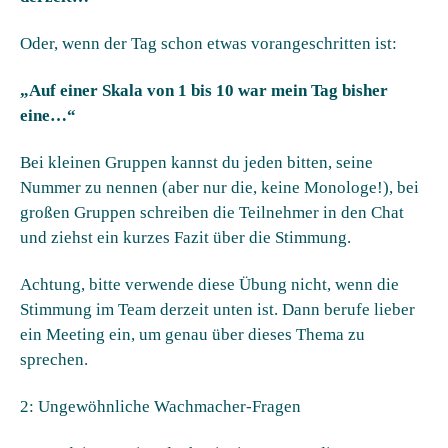
Oder, wenn der Tag schon etwas vorangeschritten ist:
„Auf einer Skala von 1 bis 10 war mein Tag bisher
eine…“
Bei kleinen Gruppen kannst du jeden bitten, seine
Nummer zu nennen (aber nur die, keine Monologe!), bei
großen Gruppen schreiben die Teilnehmer in den Chat
und ziehst ein kurzes Fazit über die Stimmung.
Achtung, bitte verwende diese Übung nicht, wenn die
Stimmung im Team derzeit unten ist. Dann berufe lieber
ein Meeting ein, um genau über dieses Thema zu
sprechen.
2: Ungewöhnliche Wachmacher-Fragen​