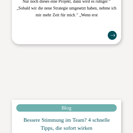
Nur noch dieses eine Projekt, dann wird es ruhiger.“
„Sobald wir die neue Strategie umgesetzt haben, nehme ich
mir mehr Zeit für mich.“ „Wenn erst
Blog
Bessere Stimmung im Team? 4 schnelle
Tipps, die sofort wirken