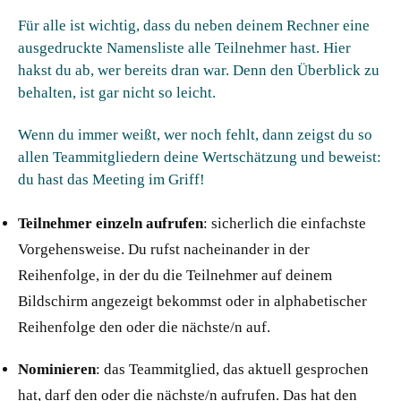
Für alle ist wichtig, dass du neben deinem Rechner eine
ausgedruckte Namensliste alle Teilnehmer hast. Hier
hakst du ab, wer bereits dran war. Denn den Überblick zu
behalten, ist gar nicht so leicht.
Wenn du immer weißt, wer noch fehlt, dann zeigst du so
allen Teammitgliedern deine Wertschätzung und beweist:
du hast das Meeting im Griff!
Teilnehmer einzeln aufrufen
: sicherlich die einfachste
Vorgehensweise. Du rufst nacheinander in der
Reihenfolge, in der du die Teilnehmer auf deinem
Bildschirm angezeigt bekommst oder in alphabetischer
Reihenfolge den oder die nächste/n auf.
Nominieren
: das Teammitglied, das aktuell gesprochen
hat, darf den oder die nächste/n aufrufen. Das hat den