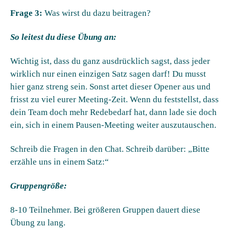
Frage 3:
Was wirst du dazu beitragen?
So leitest du diese Übung an:
Wichtig ist, dass du ganz ausdrücklich sagst, dass jeder
wirklich nur einen einzigen Satz sagen darf! Du musst
hier ganz streng sein. Sonst artet dieser Opener aus und
frisst zu viel eurer Meeting-Zeit. Wenn du feststellst, dass
dein Team doch mehr Redebedarf hat, dann lade sie doch
ein, sich in einem Pausen-Meeting weiter auszutauschen.
Schreib die Fragen in den Chat. Schreib darüber: „Bitte
erzähle uns in einem Satz:“
Gruppengröße:
8-10 Teilnehmer. Bei größeren Gruppen dauert diese
Übung zu lang.