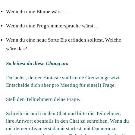
Wenn du eine Blume wärst…
Wenn du eine Programmiersprache wärst…
Wenn du eine neue Sorte Eis erfinden solltest. Welche
wäre das?
So leitest du diese Übung an:
Du siehst, deiner Fantasie sind keine Grenzen gesetzt.
Entscheide dich aber pro Meeting für eine(!) Frage.
Stell den Teilnehmern deine Frage.
Schreib sie auch in den Chat und bitte die Teilnehmer,
ihre Antwort ebenfalls in den Chat zu schreiben. Wenn du
mit deinem Team erst damit startest, mit Openern zu