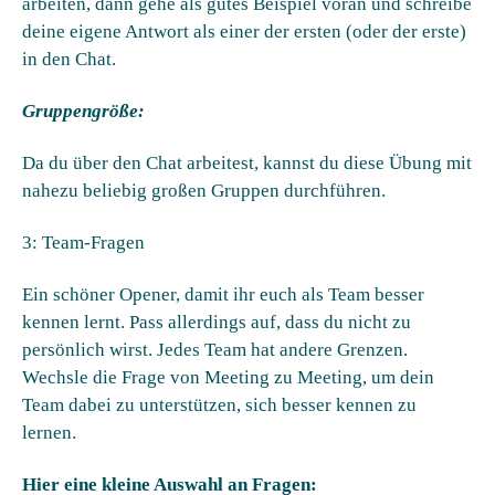
arbeiten, dann gehe als gutes Beispiel voran und schreibe
deine eigene Antwort als einer der ersten (oder der erste)
in den Chat.
Gruppengröße:
Da du über den Chat arbeitest, kannst du diese Übung mit
nahezu beliebig großen Gruppen durchführen.
3: Team-Fragen​
Ein schöner Opener, damit ihr euch als Team besser
kennen lernt. Pass allerdings auf, dass du nicht zu
persönlich wirst. Jedes Team hat andere Grenzen.
Wechsle die Frage von Meeting zu Meeting, um dein
Team dabei zu unterstützen, sich besser kennen zu
lernen.
Hier eine kleine Auswahl an Fragen: