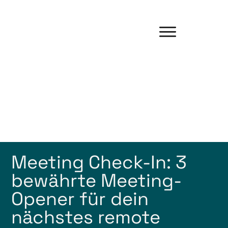
Meeting Check-In: 3
bewährte Meeting-
Opener für dein
nächstes remote