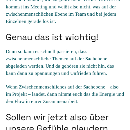
kommst ins Meeting und weißt also nicht, was auf der
zwischenmenschlichen Ebene im Team und bei jedem
Einzelnen gerade los ist.
Genau das ist wichtig!
Denn so kann es schnell passieren, dass
zwischenmenschliche Themen auf der Sachebene
abgeladen werden. Und da gehören sie nicht hin, das
kann dann zu Spannungen und Unfrieden führen.
Wenn Zwischenmenschliches auf der Sachebene – also
im Projekt – landet, dann nimmt euch das die Energie und
den Flow in eurer Zusammenarbeit.
Sollen wir jetzt also über
unsere Gefühle plaudern