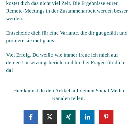
kostet dich das nicht viel Zeit. Die Ergebnisse eurer
Remote-Meetings in der Zusammenarbeit werden besser
werden.
Entscheide dich für eine Variante, die dir gut gefällt und
probiere sie mutig aus!
Viel Erfolg. Du weißt: wie immer freue ich mich auf
deinen Umsetzungsbericht und bin bei Fragen für dich
da!
Hier kannst du den Artikel auf deinen Social Media
Kanälen teilen: