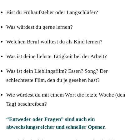
Bist du Frühaufsteher oder Langschläfer?
Was würdest du gerne lernen?
Welchen Beruf wolltest du als Kind lernen?
Was ist deine liebste Tätigkeit bei der Arbeit?
Was ist dein Lieblingsfilm? Essen? Song? Der
schlechteste Film, den du je gesehen hast?
Wie würdest du mit einem Wort die letzte Woche (den
Tag) beschreiben?
“Entweder oder Fragen” sind auch ein
abwechslungsreicher und schneller Opener.