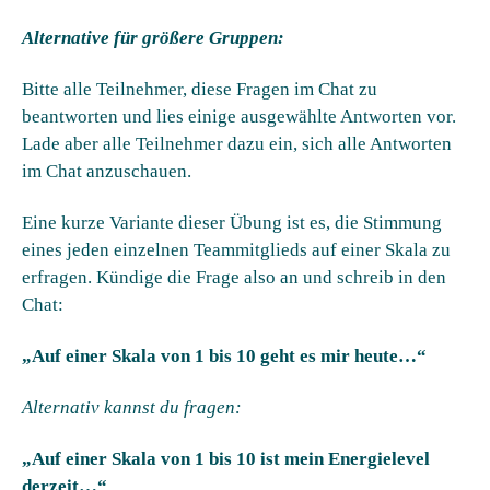
Alternative für größere Gruppen:
Bitte alle Teilnehmer, diese Fragen im Chat zu
beantworten und lies einige ausgewählte Antworten vor.
Lade aber alle Teilnehmer dazu ein, sich alle Antworten
im Chat anzuschauen.
Eine kurze Variante dieser Übung ist es, die Stimmung
eines jeden einzelnen Teammitglieds auf einer Skala zu
erfragen. Kündige die Frage also an und schreib in den
Chat:
„Auf einer Skala von 1 bis 10 geht es mir heute…“
Alternativ kannst du fragen:
„Auf einer Skala von 1 bis 10 ist mein Energielevel
derzeit…“