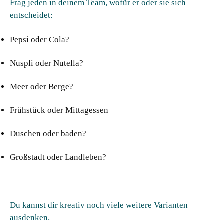
Frag jeden in deinem Team, wofür er oder sie sich
entscheidet:
Pepsi oder Cola?
Nuspli oder Nutella?
Meer oder Berge?
Frühstück oder Mittagessen
Duschen oder baden?
Großstadt oder Landleben?
Du kannst dir kreativ noch viele weitere Varianten
ausdenken.