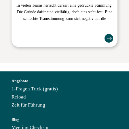
In vielen Teams herrscht derzeit eine gedrückte Stimmung.
Die Gründe dafür sind vielfältig, doch eins steht fest: Eine
schlechte Teamstimmung kann sich negativ auf die
Angebote
1-Fragen Trick (gratis)
Reload
Zeit für Führung!
Blog
Meeting Check-in