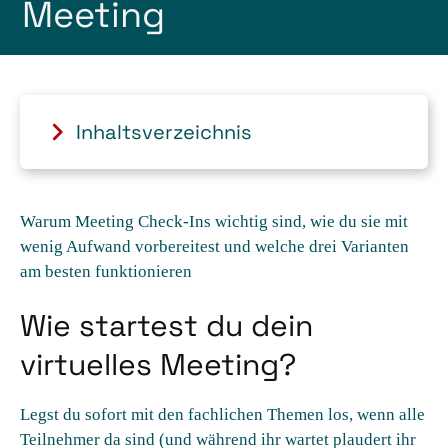
Meeting
Inhaltsverzeichnis
Warum Meeting Check-Ins wichtig sind, wie du sie mit
wenig Aufwand vorbereitest und welche drei Varianten
am besten funktionieren
Wie startest du dein
virtuelles Meeting?
Legst du sofort mit den fachlichen Themen los, wenn alle
Teilnehmer da sind (und während ihr wartet plaudert ihr