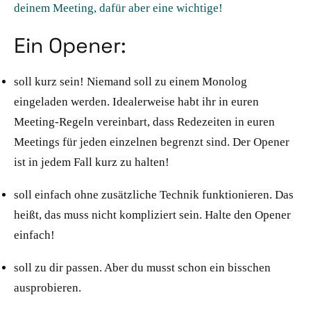
deinem Meeting, dafür aber eine wichtige!
Ein Opener:
soll kurz sein! Niemand soll zu einem Monolog
eingeladen werden. Idealerweise habt ihr in euren
Meeting-Regeln vereinbart, dass Redezeiten in euren
Meetings für jeden einzelnen begrenzt sind. Der Opener
ist in jedem Fall kurz zu halten!
soll einfach ohne zusätzliche Technik funktionieren. Das
heißt, das muss nicht kompliziert sein. Halte den Opener
einfach!
soll zu dir passen. Aber du musst schon ein bisschen
ausprobieren.