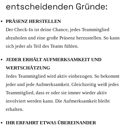
entscheidenden Gründe:
PRÄSENZ HERSTELLEN
Der Check-In ist deine Chance, jedes Teammitglied
abzuholen und eine große Präsenz herzustellen. So kann
sich jeder als Teil des Teams fühlen.
JEDER ERHÄLT AUFMERKSAMKEIT UND
WERTSCHÄTZUNG
Jedes Teammitglied wird aktiv einbezogen. So bekommt
jeder und jede Aufmerksamkeit. Gleichzeitig weiß jedes
Teammitglied, dass er oder sie immer wieder aktiv
involviert werden kann. Die Aufmerksamkeit bleibt
erhalten.
IHR ERFAHRT ETWAS ÜBEREINANDER