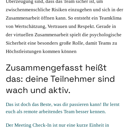
Überzeugung sind, dass das Team sicher ist, um
zwischenmenschliche Risiken einzugehen und sich in der
Zusammenarbeit öffnen kann. So entsteht ein Teamklima
von Wertschätzung, Vertrauen und Respekt. Gerade in
der virtuellen Zusammenarbeit spielt die psychologische
Sicherheit eine besonders große Rolle, damit Teams zu
Höchstleistungen kommen können
Zusammengefasst heißt
das: deine Teilnehmer sind
wach und aktiv.
Das ist doch das Beste, was dir passieren kann! Ihr lernt
euch als remote arbeitendes Team besser kennen.
Der Meeting Check-In ist nur eine kurze Einheit in