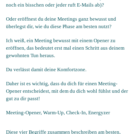
noch ein bisschen oder jeder ruft E-Mails ab)?
Oder eröffnest du deine Meetings ganz bewusst und
überlegst dir, wie du diese Phase am besten nutzt?
Ich weiß, ein Meeting bewusst mit einem Opener zu
eröffnen, das bedeutet erst mal einen Schritt aus deinem
gewohnten Tun heraus.
Du verlässt damit deine Komfortzone.
Daher ist es wichtig, dass du dich für einen Meeting-
Opener entscheidest, mit dem du dich wohl fühlst und der
gut zu dir passt!
Meeting-Opener, Warm-Up, Check-In, Energyzer
Diese vier Begriffe zusammen beschreiben am besten,