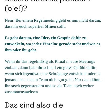
(oje!)?
Nein! Bei einem Regelmeeting geht es nun nicht darum,
dass ihr euch supertief öffnen sollt.
Es geht darum, eine Idee, ein Gespür dafür zu
entwickeln, wo jeder Einzelne gerade steht und wie es
ihm oder ihr geht.
Wenn ihr das regelmäßig als Ritual in eure Meetings
einbaut, dann habt ihr schnell ein gutes Gefühl dafür,
wenn sich irgendwo eine Schräglage entwickelt oder es
jemandem aus dem Team nicht gut geht. Nur dann könnt
ihr rasch gegensteuern und so als Team noch weiter
zusammenwachsen.
Das sind also die