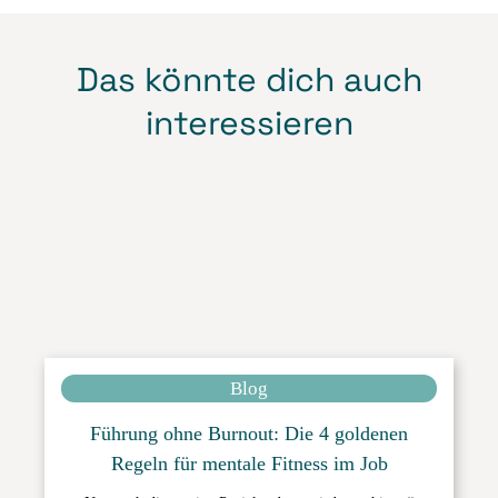
Das könnte dich auch
interessieren
Blog
Führung ohne Burnout: Die 4 goldenen
Regeln für mentale Fitness im Job