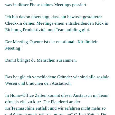
was in dieser Phase deines Meetings passiert.
Ich bin davon überzeugt, dass ein bewusst gestalteter
Check-In deinen Meetings einen entscheidenden Kick in
Richtung Produktivität und Teambuilding gibt.
Der Meeting-Opener ist der emotionale Kit für dein
Meeting!
Damit bringst du Menschen zusammen.
Das hat gleich verschiedene Gründe: wir sind alle soziale
Wesen und brauchen den Austausch.
In Home-Office Zeiten kommt dieser Austausch im Team
oftmals viel zu kurz. Die Plauderei an der
Kaffeemaschine entfällt und wir erfahren nicht mehr so
viel übereinander, wie zu „normalen“ Office-Zeiten. Du