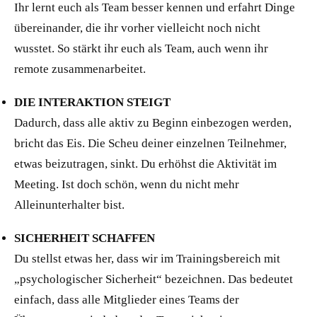
Ihr lernt euch als Team besser kennen und erfahrt Dinge
übereinander, die ihr vorher vielleicht noch nicht
wusstet. So stärkt ihr euch als Team, auch wenn ihr
remote zusammenarbeitet.
DIE INTERAKTION STEIGT
Dadurch, dass alle aktiv zu Beginn einbezogen werden,
bricht das Eis. Die Scheu deiner einzelnen Teilnehmer,
etwas beizutragen, sinkt. Du erhöhst die Aktivität im
Meeting. Ist doch schön, wenn du nicht mehr
Alleinunterhalter bist.
SICHERHEIT SCHAFFEN
Du stellst etwas her, dass wir im Trainingsbereich mit
„psychologischer Sicherheit“ bezeichnen. Das bedeutet
einfach, dass alle Mitglieder eines Teams der