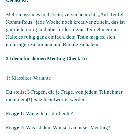
wechselst.
Mehr müssen es nicht sein, versuche nicht, „Auf-Teufel-
Komm-Raus“ jede Woche noch kreativer zu sein, das ist
gar nicht nötig und überfordert deine Teilnehmer nur.
Halte es ruhig ganz einfach, dein Team mag es, sich
einbringen zu können und Rituale zu haben.
3 Ideen für deinen Meeting Check-In
1: Klassiker-Variante​
Du stellst 3 Fragen, die je Frage, von jedem Teilnehmer
mit einem(!) Satz beantwortet werden:
Frage 1:
Wie geht es dir heute?
Frage 2:
Was ist dein Wunsch an unser Meeting?