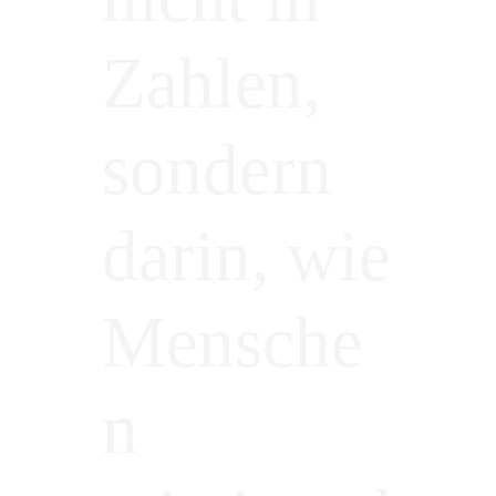
Zahlen,
sondern
darin, wie
Mensche
n