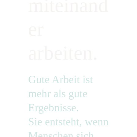
miteinand
er
arbeiten.
Gute Arbeit ist
mehr als gute
Ergebnisse.
Sie entsteht, wenn
Menschen sich