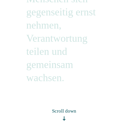
gegenseitig ernst
nehmen,
Verantwortung
teilen und
gemeinsam
wachsen.
Scroll down