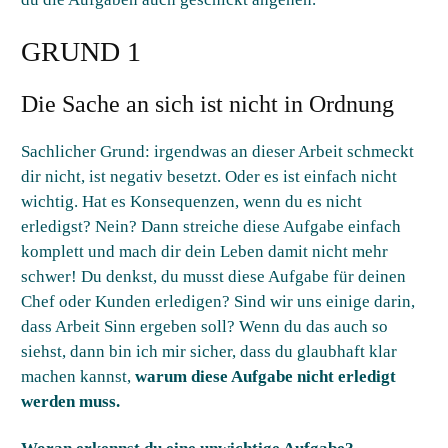
GRUND 1
Die Sache an sich ist nicht in Ordnung
Sachlicher Grund: irgendwas an dieser Arbeit schmeckt
dir nicht, ist negativ besetzt. Oder es ist einfach nicht
wichtig. Hat es Konsequenzen, wenn du es nicht
erledigst? Nein? Dann streiche diese Aufgabe einfach
komplett und mach dir dein Leben damit nicht mehr
schwer! Du denkst, du musst diese Aufgabe für deinen
Chef oder Kunden erledigen? Sind wir uns einige darin,
dass Arbeit Sinn ergeben soll? Wenn du das auch so
siehst, dann bin ich mir sicher, dass du glaubhaft klar
machen kannst,
warum diese Aufgabe nicht erledigt
werden muss.