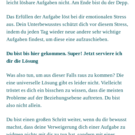
leicht lösbare Aufgaben nicht. Am Ende bist du der Depp.
Das Erfüllen der Aufgabe löst bei dir emotionalen Stress
aus. Dein Unterbewusstes schützt dich vor diesem Stress,
indem du jeden Tag wieder neue andere sehr wichtige
Aufgaben findest, um diese eine aufzuschieben.
Du bist bis hier gekommen. Super! Jetzt serviere ich
dir die Lösung
Was also tun, um aus dieser Falls raus zu kommen? Die
eine universelle Lösung gibt es leider nicht. Vielleicht
tröstet es dich ein bisschen zu wissen, dass die meisten
Probleme auf der Beziehungsebene auftreten. Du bist
also nicht allein.
Du bist einen großen Schritt weiter, wenn du dir bewusst
machst, dass deine Verweigerung dich einer Aufgabe zu
widmen nichts mit dir zu tun hat, sondern mit einer