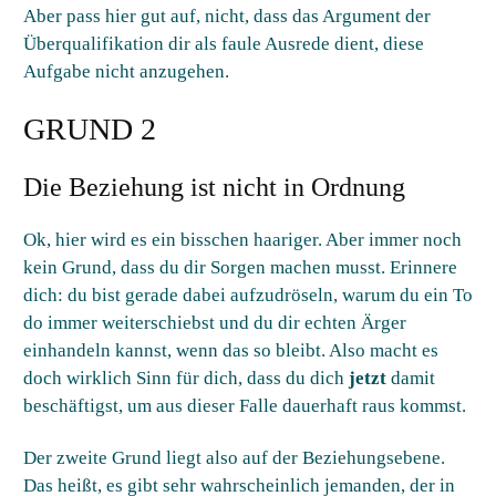
Aber pass hier gut auf, nicht, dass das Argument der
Überqualifikation dir als faule Ausrede dient, diese
Aufgabe nicht anzugehen.
GRUND 2
Die Beziehung ist nicht in Ordnung
Ok, hier wird es ein bisschen haariger. Aber immer noch
kein Grund, dass du dir Sorgen machen musst. Erinnere
dich: du bist gerade dabei aufzudröseln, warum du ein To
do immer weiterschiebst und du dir echten Ärger
einhandeln kannst, wenn das so bleibt. Also macht es
doch wirklich Sinn für dich, dass du dich
jetzt
damit
beschäftigst, um aus dieser Falle dauerhaft raus kommst.
Der zweite Grund liegt also auf der Beziehungsebene.
Das heißt, es gibt sehr wahrscheinlich jemanden, der in