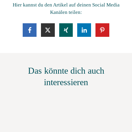
Hier kannst du den Artikel auf deinen Social Media
Kanälen teilen:
Das könnte dich auch
interessieren