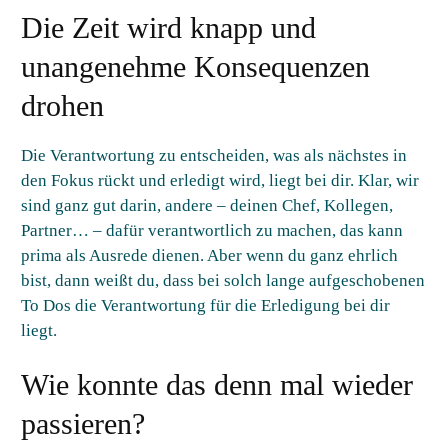
Die Zeit wird knapp und
unangenehme Konsequenzen
drohen
Die Verantwortung zu entscheiden, was als nächstes in
den Fokus rückt und erledigt wird, liegt bei dir. Klar, wir
sind ganz gut darin, andere – deinen Chef, Kollegen,
Partner… – dafür verantwortlich zu machen, das kann
prima als Ausrede dienen. Aber wenn du ganz ehrlich
bist, dann weißt du, dass bei solch lange aufgeschobenen
To Dos die Verantwortung für die Erledigung bei dir
liegt.
Wie konnte das denn mal wieder
passieren?