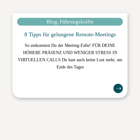
Blog, Führungskräfte
8 Tipps für gelungene Remote-Meetings
So entkommst Du der Meeting-Falle! FÜR DEINE
HÖHERE PRÄSENZ UND WENIGER STRESS IN
VIRTUELLEN CALLS Du hast auch keine Lust mehr, am
Ende des Tages