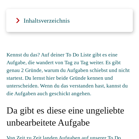
Inhaltsverzeichnis
Kennst du das? Auf deiner To Do Liste gibt es eine
Aufgabe, die wandert von Tag zu Tag weiter. Es gibt
genau 2 Gründe, warum du Aufgaben schiebst und nicht
startest. Du lernst hier beide Gründe kennen und
unterscheiden. Wenn du das verstanden hast, kannst du
die Aufgaben auch geschickt angehen.
Da gibt es diese eine ungeliebte
unbearbeitete Aufgabe
Von Zeit zu Zeit landen Aufgaben auf unserer To Do