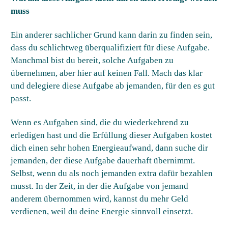
muss
Ein anderer sachlicher Grund kann darin zu finden sein,
dass du schlichtweg überqualifiziert für diese Aufgabe.
Manchmal bist du bereit, solche Aufgaben zu
übernehmen, aber hier auf keinen Fall. Mach das klar
und delegiere diese Aufgabe ab jemanden, für den es gut
passt.
Wenn es Aufgaben sind, die du wiederkehrend zu
erledigen hast und die Erfüllung dieser Aufgaben kostet
dich einen sehr hohen Energieaufwand, dann suche dir
jemanden, der diese Aufgabe dauerhaft übernimmt.
Selbst, wenn du als noch jemanden extra dafür bezahlen
musst. In der Zeit, in der die Aufgabe von jemand
anderem übernommen wird, kannst du mehr Geld
verdienen, weil du deine Energie sinnvoll einsetzt.