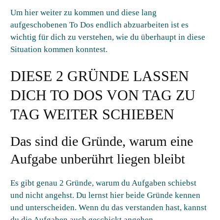
Um hier weiter zu kommen und diese lang
aufgeschobenen To Dos endlich abzuarbeiten ist es
wichtig für dich zu verstehen, wie du überhaupt in diese
Situation kommen konntest.
DIESE 2 GRÜNDE LASSEN
DICH TO DOS VON TAG ZU
TAG WEITER SCHIEBEN
Das sind die Gründe, warum eine
Aufgabe unberührt liegen bleibt
Es gibt genau 2 Gründe, warum du Aufgaben schiebst
und nicht angehst. Du lernst hier beide Gründe kennen
und unterscheiden. Wenn du das verstanden hast, kannst
du die Aufgaben auch geschickt angehen.