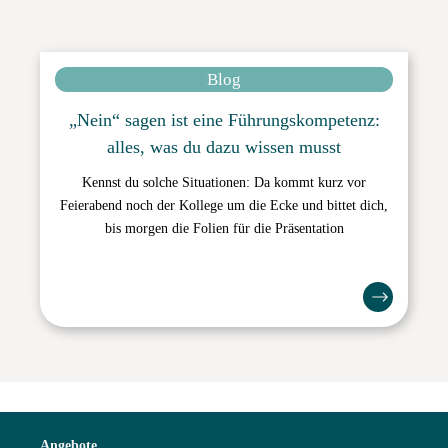
Blog
„Nein“ sagen ist eine Führungskompetenz:
alles, was du dazu wissen musst
Kennst du solche Situationen: Da kommt kurz vor
Feierabend noch der Kollege um die Ecke und bittet dich,
bis morgen die Folien für die Präsentation
Angebote