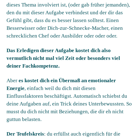
dieses Thema involviert ist, (oder gab früher jemanden),
den du mit dieser Aufgabe verbindest und der dir das
Gefühl gibt, dass du es besser lassen solltest. Einen
Besserwisser oder Dich-zur-Schnecke-Macher, einen
schrecklichen Chef oder Ausbilder oder oder oder.
Das Erledigen dieser Aufgabe kostet dich also
vermutlich nicht mal viel Zeit oder besonders viel
deiner Fachkompetenz.
Aber
es kostet dich ein Übermaß an emotionaler
Energie
, einfach weil du dich mit diesen
Einflussfaktoren beschäftigst. Automatisch schiebst du
deine Aufgaben auf, ein Trick deines Unterbewussten. So
musst du dich nicht mit Beziehungen, die dir eh nicht
guttun belasten.
Der Teufelskreis
: du erfüllst auch eigentlich für die