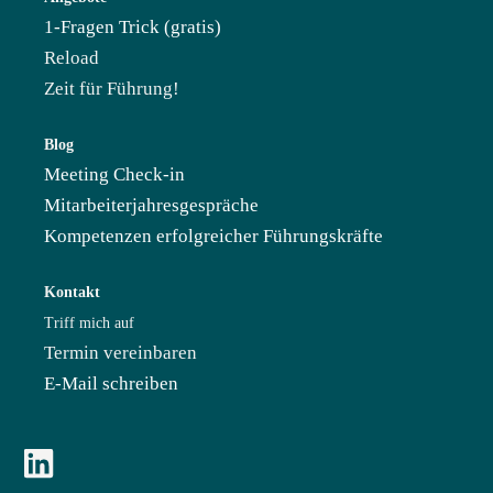
1-Fragen Trick (gratis)
Reload
Zeit für Führung!
Blog
Meeting Check-in
Mitarbeiterjahresgespräche
Kompetenzen erfolgreicher Führungskräfte
Kontakt
Triff mich auf
Termin vereinbaren
E-Mail schreiben