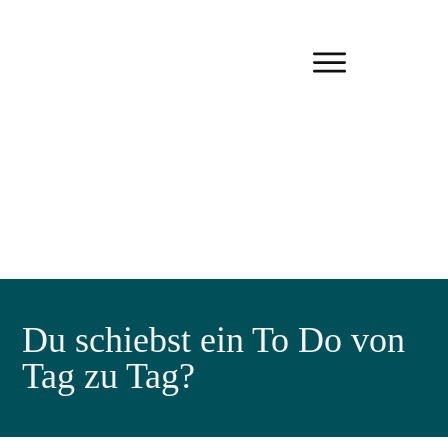
Du schiebst ein To Do von
Tag zu Tag?