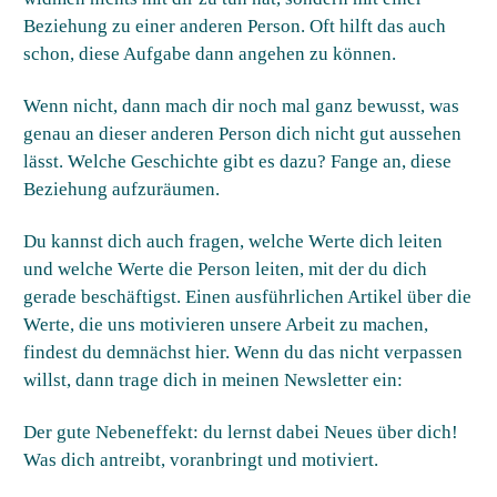
Beziehung zu einer anderen Person. Oft hilft das auch
schon, diese Aufgabe dann angehen zu können.
Wenn nicht, dann mach dir noch mal ganz bewusst, was
genau an dieser anderen Person dich nicht gut aussehen
lässt. Welche Geschichte gibt es dazu? Fange an, diese
Beziehung aufzuräumen.
Du kannst dich auch fragen, welche Werte dich leiten
und welche Werte die Person leiten, mit der du dich
gerade beschäftigst. Einen ausführlichen Artikel über die
Werte, die uns motivieren unsere Arbeit zu machen,
findest du demnächst hier. Wenn du das nicht verpassen
willst, dann trage dich in meinen Newsletter ein:
Der gute Nebeneffekt: du lernst dabei Neues über dich!
Was dich antreibt, voranbringt und motiviert.