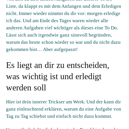
Liste, da klappt es mit dem Anfangen und dem Erledigen
nicht. Immer wieder nimmst du dir vor: morgen erledige
ich das. Und am Ende des Tages waren wieder alle
anderen Aufgaben viel wichtiger als dieses eine To Do.
Lässt sich auch irgendwie ganz sinnvoll begründen,
warum das heute schon wieder so war und du nicht dazu
gekommen bist… Aber aufgepasst!
Es liegt an dir zu entscheiden,
was wichtig ist und erledigt
werden soll
Hier ist dein innerer Trickser am Werk. Und der kann dir
ganz einleuchtend erklären, warum du eine Aufgabe von
Tag zu Tag schiebst und einfach nicht dazu kommst.