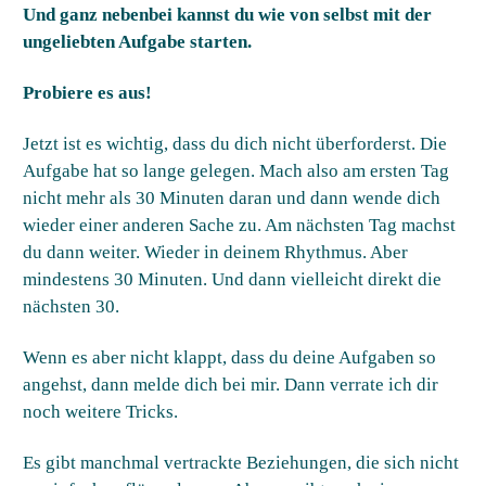
Und ganz nebenbei kannst du wie von selbst mit der
ungeliebten Aufgabe starten.
Probiere es aus!
Jetzt ist es wichtig, dass du dich nicht überforderst. Die
Aufgabe hat so lange gelegen. Mach also am ersten Tag
nicht mehr als 30 Minuten daran und dann wende dich
wieder einer anderen Sache zu. Am nächsten Tag machst
du dann weiter. Wieder in deinem Rhythmus. Aber
mindestens 30 Minuten. Und dann vielleicht direkt die
nächsten 30.
Wenn es aber nicht klappt, dass du deine Aufgaben so
angehst, dann melde dich bei mir. Dann verrate ich dir
noch weitere Tricks.
Es gibt manchmal vertrackte Beziehungen, die sich nicht