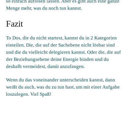
so einfach auflösen lassen. Aber es gibt auch eine ganze
Menge mehr, was du noch tun kannst.
Fazit
To Dos, die du nicht startest, kannst du in 2 Kategorien
einteilen. Die, die auf der Sachebene nicht lösbar sind
und die du vielleicht delegieren kannst. Oder die, die auf
der Beziehungsebene deine Energie binden und du
deshalb vermeidest, damit anzufangen.
Wenn du das voneinander unterscheiden kannst, dann
weißt du auch, was du zu tun hast, um mit einer Aufgabe
loszulegen. Viel Spaß!