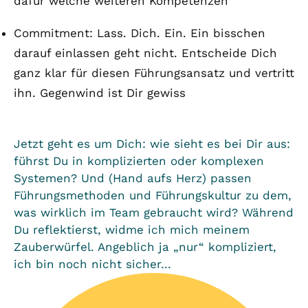
dafür welche weiteren Kompetenzen
Commitment: Lass. Dich. Ein. Ein bisschen
darauf einlassen geht nicht. Entscheide Dich
ganz klar für diesen Führungsansatz und vertritt
ihn. Gegenwind ist Dir gewiss
Jetzt geht es um Dich: wie sieht es bei Dir aus:
führst Du in komplizierten oder komplexen
Systemen? Und (Hand aufs Herz) passen
Führungsmethoden und Führungskultur zu dem,
was wirklich im Team gebraucht wird? Während
Du reflektierst, widme ich mich meinem
Zauberwürfel. Angeblich ja „nur“ kompliziert,
ich bin noch nicht sicher…