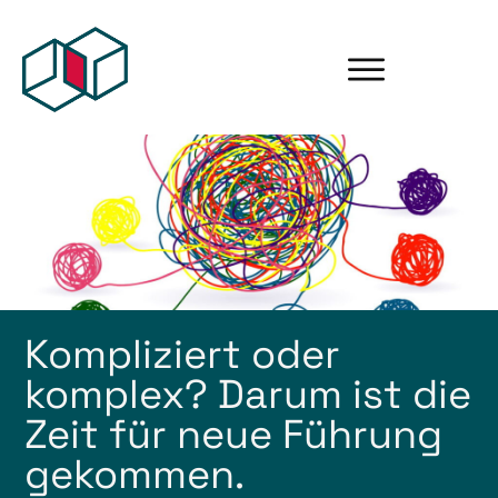
Kompliziert oder
komplex? Darum ist die
Zeit für neue Führung
gekommen.