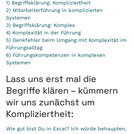
1) Begriffsklärung: Kompliziertheit
2) Mitarbeiterführung in komplizierten
Systemen
3) Begriffsklärung: Komplex
4) Komplexität in der Führung
5) Denkfehler beim Umgang mit Komplexität im
Führungsalltag
6) Führungskompetenzen in komplexen
Systemen
Lass uns erst mal die
Begriffe klären – kümmern
wir uns zunächst um
Kompliziertheit:
Wie gut bist Du in Excel? Ich würde behaupten,