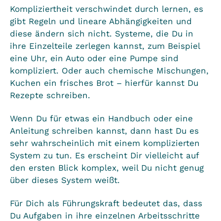
Kompliziertheit verschwindet durch lernen, es
gibt Regeln und lineare Abhängigkeiten und
diese ändern sich nicht. Systeme, die Du in
ihre Einzelteile zerlegen kannst, zum Beispiel
eine Uhr, ein Auto oder eine Pumpe sind
kompliziert. Oder auch chemische Mischungen,
Kuchen ein frisches Brot – hierfür kannst Du
Rezepte schreiben.
Wenn Du für etwas ein Handbuch oder eine
Anleitung schreiben kannst, dann hast Du es
sehr wahrscheinlich mit einem komplizierten
System zu tun. Es erscheint Dir vielleicht auf
den ersten Blick komplex, weil Du nicht genug
über dieses System weißt.
Für Dich als Führungskraft bedeutet das, dass
Du Aufgaben in ihre einzelnen Arbeitsschritte