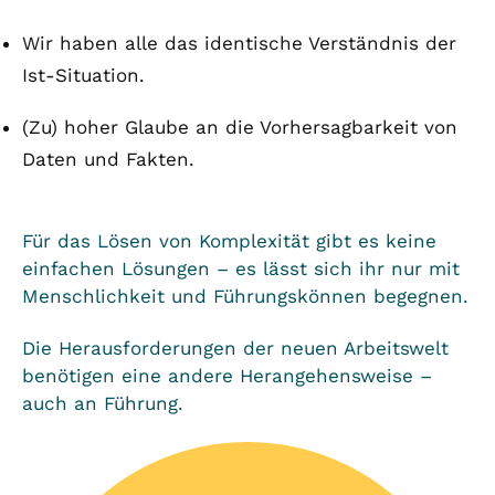
Wir haben alle das identische Verständnis der
Ist-Situation.
(Zu) hoher Glaube an die Vorhersagbarkeit von
Daten und Fakten.
Für das Lösen von Komplexität gibt es keine
einfachen Lösungen – es lässt sich ihr nur mit
Menschlichkeit und Führungskönnen begegnen.
Die Herausforderungen der neuen Arbeitswelt
benötigen eine andere Herangehensweise –
auch an Führung.