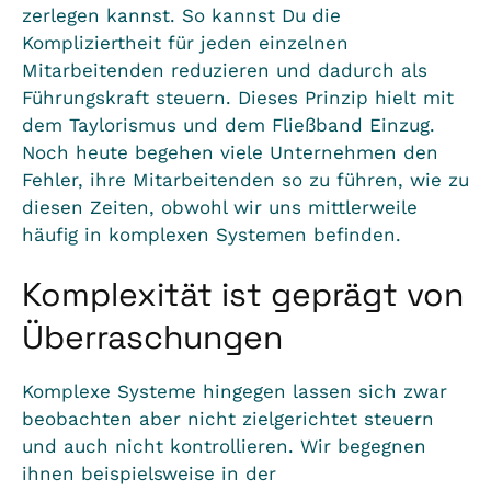
zerlegen kannst. So kannst Du die
Kompliziertheit für jeden einzelnen
Mitarbeitenden reduzieren und dadurch als
Führungskraft steuern. Dieses Prinzip hielt mit
dem
Taylorismus
und dem Fließband Einzug.
Noch heute begehen viele Unternehmen den
Fehler, ihre Mitarbeitenden so zu führen, wie zu
diesen Zeiten, obwohl wir uns mittlerweile
häufig in komplexen Systemen befinden.
Komplexität ist geprägt von
Überraschungen
Komplexe Systeme hingegen lassen sich zwar
beobachten aber nicht zielgerichtet steuern
und auch nicht kontrollieren. Wir begegnen
ihnen beispielsweise in der