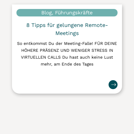
Blog, Führungskräfte
8 Tipps für gelungene Remote-
Meetings
So entkommst Du der Meeting-Falle! FÜR DEINE
HÖHERE PRÄSENZ UND WENIGER STRESS IN
VIRTUELLEN CALLS Du hast auch keine Lust
mehr, am Ende des Tages