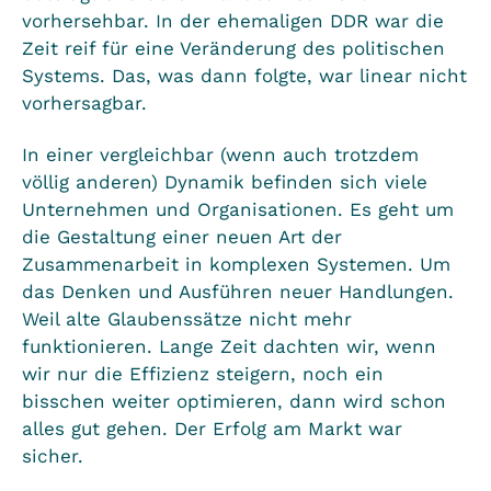
vorhersehbar. In der ehemaligen DDR war die
Zeit reif für eine Veränderung des politischen
Systems. Das, was dann folgte, war linear nicht
vorhersagbar.
In einer vergleichbar (wenn auch trotzdem
völlig anderen) Dynamik befinden sich viele
Unternehmen und Organisationen. Es geht um
die Gestaltung einer neuen Art der
Zusammenarbeit in komplexen Systemen. Um
das Denken und Ausführen neuer Handlungen.
Weil alte Glaubenssätze nicht mehr
funktionieren. Lange Zeit dachten wir, wenn
wir nur die Effizienz steigern, noch ein
bisschen weiter optimieren, dann wird schon
alles gut gehen. Der Erfolg am Markt war
sicher.