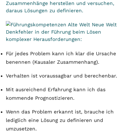
Zusammenhänge herstellen und versuchen,
daraus Lösungen zu definieren.
Denkfehler in der Führung beim Lösen
komplexer Herausforderungen:
Für jedes Problem kann ich klar die Ursache
benennen (Kausaler Zusammenhang).
Verhalten ist voraussagbar und berechenbar.
Mit ausreichend Erfahrung kann ich das
kommende Prognostizieren.
Wenn das Problem erkannt ist, brauche ich
lediglich eine Lösung zu definieren und
umzusetzen.