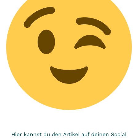
Hier kannst du den Artikel auf deinen Social