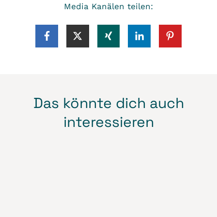
Media Kanälen teilen:
Das könnte dich auch
interessieren