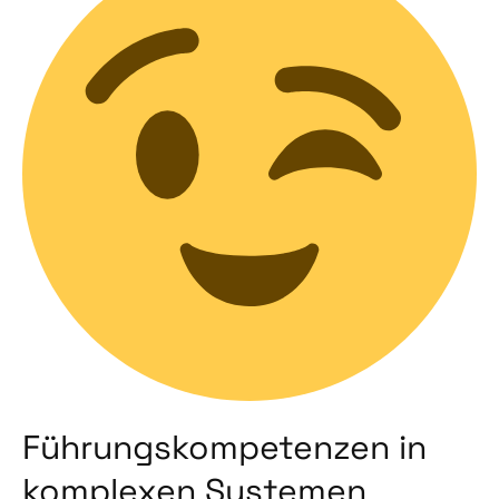
Führungskompetenzen in
komplexen Systemen