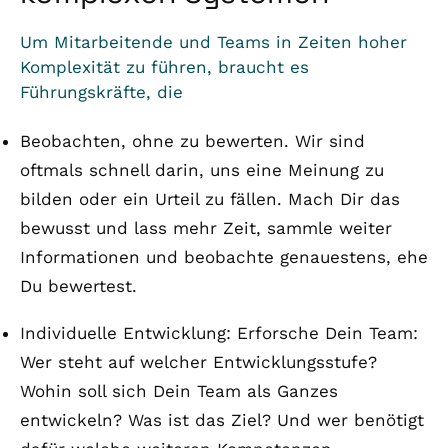
Um Mitarbeitende und Teams in Zeiten hoher
Komplexität zu führen, braucht es
Führungskräfte, die
Beobachten, ohne zu bewerten. Wir sind
oftmals schnell darin, uns eine Meinung zu
bilden oder ein Urteil zu fällen. Mach Dir das
bewusst und lass mehr Zeit, sammle weiter
Informationen und beobachte genauestens, ehe
Du bewertest.
Individuelle Entwicklung: Erforsche Dein Team:
Wer steht auf welcher Entwicklungsstufe?
Wohin soll sich Dein Team als Ganzes
entwickeln? Was ist das Ziel? Und wer benötigt