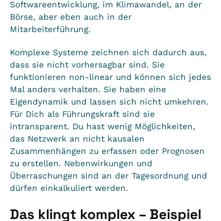
Softwareentwicklung, im Klimawandel, an der
Börse, aber eben auch in der
Mitarbeiterführung.
Komplexe Systeme zeichnen sich dadurch aus,
dass sie nicht vorhersagbar sind. Sie
funktionieren non-linear und können sich jedes
Mal anders verhalten. Sie haben eine
Eigendynamik und lassen sich nicht umkehren.
Für Dich als Führungskraft sind sie
intransparent. Du hast wenig Möglichkeiten,
das Netzwerk an nicht kausalen
Zusammenhängen zu erfassen oder Prognosen
zu erstellen. Nebenwirkungen und
Überraschungen sind an der Tagesordnung und
dürfen einkalkuliert werden.
Das klingt komplex – Beispiel