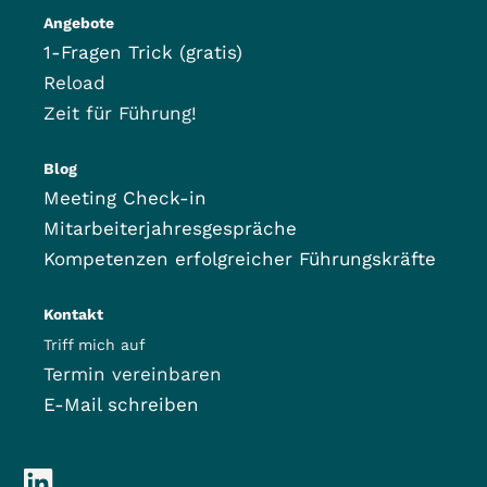
Angebote
1-Fragen Trick (gratis)
Reload
Zeit für Führung!
Blog
Meeting Check-in
Mitarbeiterjahresgespräche
Kompetenzen erfolgreicher Führungskräfte
Kontakt
Triff mich auf
Termin vereinbaren
E-Mail schreiben