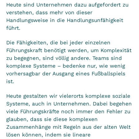
Heute sind Unternehmen dazu aufgefordert zu
verstehen, dass mehr von dieser
Handlungsweise in die Handlungsunfähigkeit
führt.
Die Fähigkeiten, die bei jeder einzelnen
Führungskraft benötigt werden, um Komplexität
zu begegnen, sind völlig andere. Teams sind
komplexe Systeme – bedenke nur, wie wenig
vorhersagbar der Ausgang eines Fußballspiels
ist.
Heute gestalten wir vielerorts komplexe soziale
Systeme, auch in Unternehmen. Dabei begehen
viele Führungskräfte noch immer den Fehler zu
glauben, dass sie diese komplexen
Zusammenhänge mit Regeln aus der alten Welt
lösen können, indem sie lineare