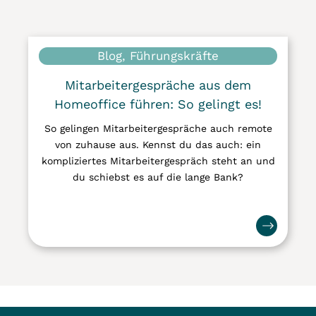
Blog, Führungskräfte
Mitarbeitergespräche aus dem
Homeoffice führen: So gelingt es!
So gelingen Mitarbeitergespräche auch remote
von zuhause aus. Kennst du das auch: ein
kompliziertes Mitarbeitergespräch steht an und
du schiebst es auf die lange Bank?