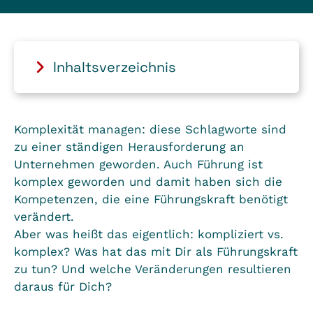
Inhaltsverzeichnis
Komplexität managen: diese Schlagworte sind
zu einer ständigen Herausforderung an
Unternehmen geworden. Auch Führung ist
komplex geworden und damit haben sich die
Kompetenzen, die eine Führungskraft benötigt
verändert.
Aber was heißt das eigentlich: kompliziert vs.
komplex? Was hat das mit Dir als Führungskraft
zu tun? Und welche Veränderungen resultieren
daraus für Dich?