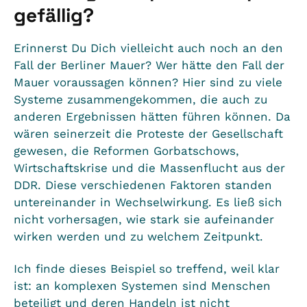
gefällig?
Erinnerst Du Dich vielleicht auch noch an den
Fall der Berliner Mauer? Wer hätte den Fall der
Mauer voraussagen können? Hier sind zu viele
Systeme zusammengekommen, die auch zu
anderen Ergebnissen hätten führen können. Da
wären seinerzeit die Proteste der Gesellschaft
gewesen, die Reformen Gorbatschows,
Wirtschaftskrise und die Massenflucht aus der
DDR. Diese verschiedenen Faktoren standen
untereinander in Wechselwirkung. Es ließ sich
nicht vorhersagen, wie stark sie aufeinander
wirken werden und zu welchem Zeitpunkt.
Ich finde dieses Beispiel so treffend, weil klar
ist: an komplexen Systemen sind Menschen
beteiligt und deren Handeln ist nicht