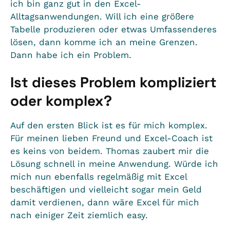
ich bin ganz gut in den Excel-
Alltagsanwendungen. Will ich eine größere
Tabelle produzieren oder etwas Umfassenderes
lösen, dann komme ich an meine Grenzen.
Dann habe ich ein Problem.
Ist dieses Problem kompliziert
oder komplex?
Auf den ersten Blick ist es für mich komplex.
Für meinen lieben Freund und
Excel-Coach
ist
es keins von beidem. Thomas zaubert mir die
Lösung schnell in meine Anwendung. Würde ich
mich nun ebenfalls regelmäßig mit Excel
beschäftigen und vielleicht sogar mein Geld
damit verdienen, dann wäre Excel für mich
nach einiger Zeit ziemlich easy.